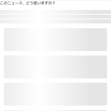
このニュース、どう思いますか？