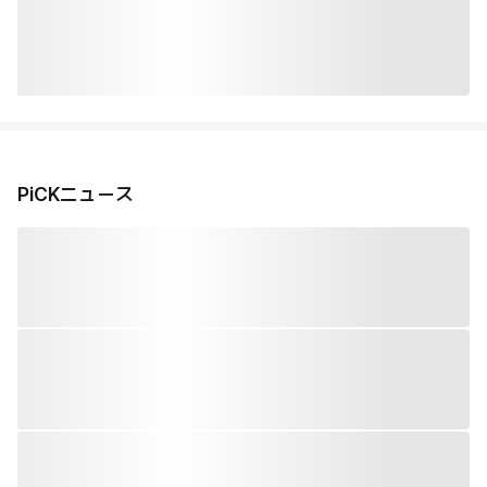
PiCKニュース