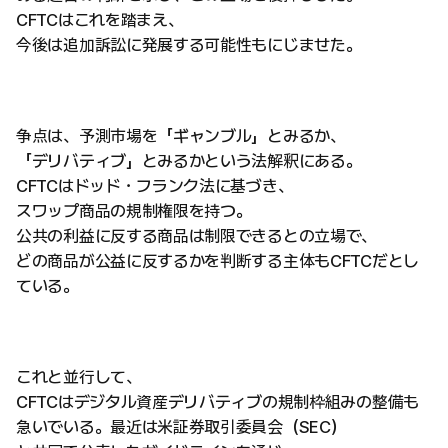
CFTCはこれを踏まえ、
今後は追加訴訟に発展する可能性もにじませた。
争点は、予測市場を「ギャンブル」とみるか、
「デリバティブ」とみるかという法解釈にある。
CFTCはドッド・フランク法に基づき、
スワップ商品の規制権限を持つ。
公共の利益に反する商品は制限できるとの立場で、
どの商品が公益に反するかを判断する主体もCFTCだとし
ている。
これと並行して、
CFTCはデジタル資産デリバティブの規制枠組みの整備も
急いでいる。最近は米証券取引委員会（SEC）