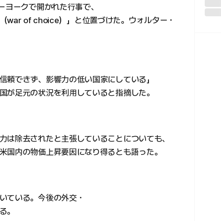
ューヨークで開かれた行事で、
ar of choice）」と位置づけた。ウォルター・
信頼できず、影響力の低い国家にしている」
国が足元の状況を利用していると指摘した。
力は除去されたと主張していることについても、
米国内の物価上昇要因になり得るとも語った。
いている。今後の外交・
る。