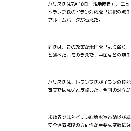
ハリス氏は7月10日（現地時間）、ニ
トランプ氏のイラン対応を「選択の戦争（w
ブルームバーグが伝えた。
同氏は、この政策が米国を「より弱く、
と述べた。そのうえで、中国などの競争
ハリス氏は、トランプ氏がイランの核能
事実ではないと反論した。今回の対立が
米政界では対イラン政策を巡る論戦が続
安全保障戦略の方向性が重要な変数にな