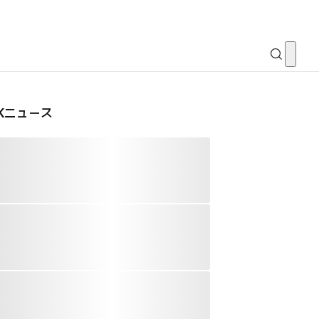
CKニュース