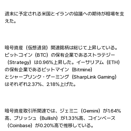
週末に予定される米国とイランの協議への期待が相場を支
えた。
暗号資産（仮想通貨）関連銘柄は総じて上昇している。
ビットコイン（BTC）の保有企業であるストラテジー
（Strategy）は0.96%上昇した。イーサリアム（ETH）
の保有企業であるビットマイン（Bitmine）
とシャープリンク・ゲーミング（SharpLink Gaming）
はそれぞれ2.37%、2.18%上げた。
暗号資産取引所関連では、ジェミニ（Gemini）が1.64%
高、ブリッシュ（Bullish）が1.33%高、コインベース
（Coinbase）が0.20%高で推移している。