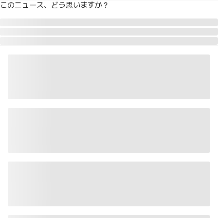
このニュース、どう思いますか？