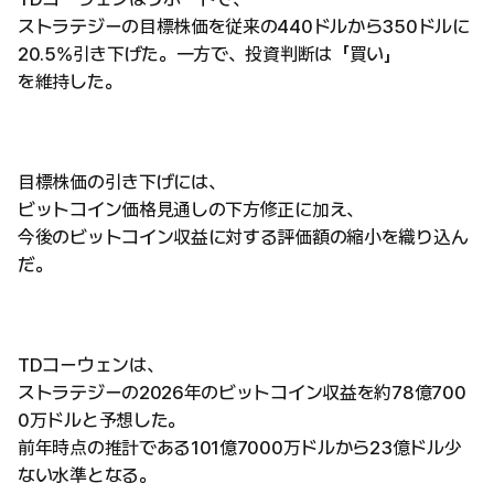
ストラテジーの目標株価を従来の440ドルから350ドルに
20.5%引き下げた。一方で、投資判断は「買い」
を維持した。
目標株価の引き下げには、
ビットコイン価格見通しの下方修正に加え、
今後のビットコイン収益に対する評価額の縮小を織り込ん
だ。
TDコーウェンは、
ストラテジーの2026年のビットコイン収益を約78億700
0万ドルと予想した。
前年時点の推計である101億7000万ドルから23億ドル少
ない水準となる。