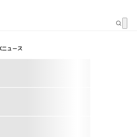
CKニュース