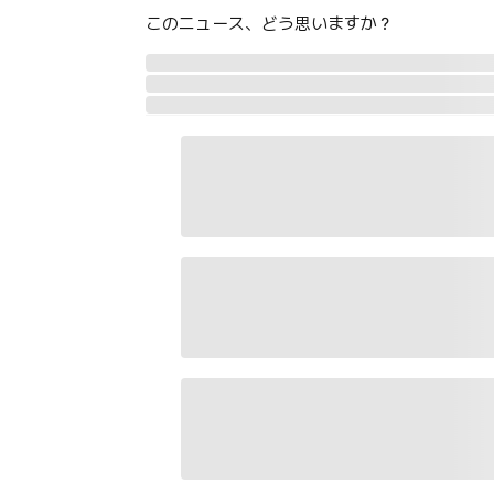
このニュース、どう思いますか？