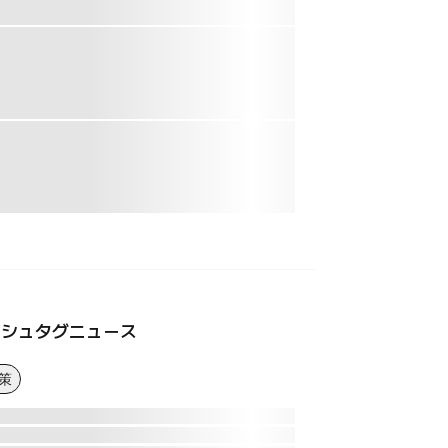
ッシュタグニュース
策