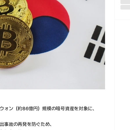
億ウォン（約86億円）規模の暗号資産を対象に、
出事故の再発を防ぐため、