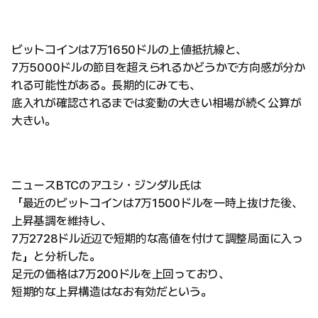
ビットコインは7万1650ドルの上値抵抗線と、
7万5000ドルの節目を超えられるかどうかで方向感が分か
れる可能性がある。長期的にみても、
底入れが確認されるまでは変動の大きい相場が続く公算が
大きい。
ニュースBTCのアユシ・ジンダル氏は
「最近のビットコインは7万1500ドルを一時上抜けた後、
上昇基調を維持し、
7万2728ドル近辺で短期的な高値を付けて調整局面に入っ
た」と分析した。
足元の価格は7万200ドルを上回っており、
短期的な上昇構造はなお有効だという。