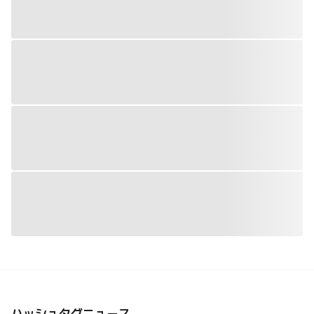
ハッシュタグニュース