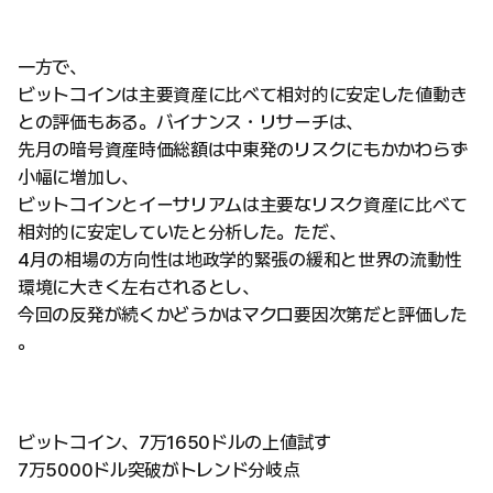
一方で、
ビットコインは主要資産に比べて相対的に安定した値動き
との評価もある。バイナンス・リサーチは、
先月の暗号資産時価総額は中東発のリスクにもかかわらず
小幅に増加し、
ビットコインとイーサリアムは主要なリスク資産に比べて
相対的に安定していたと分析した。ただ、
4月の相場の方向性は地政学的緊張の緩和と世界の流動性
環境に大きく左右されるとし、
今回の反発が続くかどうかはマクロ要因次第だと評価した
。
ビットコイン、7万1650ドルの上値試す
7万5000ドル突破がトレンド分岐点