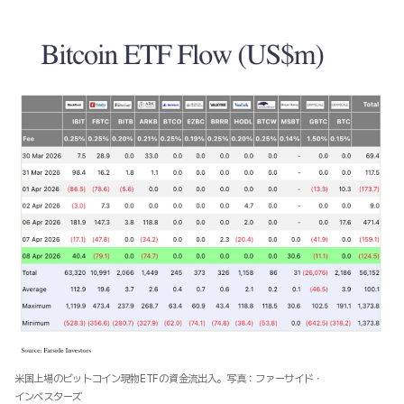
米国上場のビットコイン現物ETFの資金流出入。写真：ファーサイド・
インベスターズ