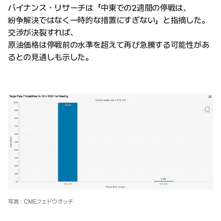
バイナンス・リサーチは「中東での2週間の停戦は、
紛争解決ではなく一時的な措置にすぎない」と指摘した。
交渉が決裂すれば、
原油価格は停戦前の水準を超えて再び急騰する可能性があ
るとの見通しも示した。
写真：CMEフェドウオッチ