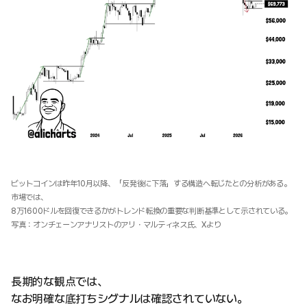
ビットコインは昨年10月以降、「反発後に下落」する構造へ転じたとの分析がある。
市場では、
8万1600ドルを回復できるかがトレンド転換の重要な判断基準として示されている。
写真：オンチェーンアナリストのアリ・マルティネス氏、Xより
長期的な観点では、
なお明確な底打ちシグナルは確認されていない。