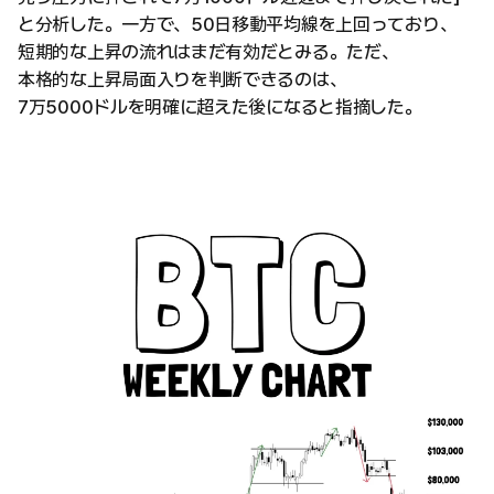
と分析した。一方で、50日移動平均線を上回っており、
短期的な上昇の流れはまだ有効だとみる。ただ、
本格的な上昇局面入りを判断できるのは、
7万5000ドルを明確に超えた後になると指摘した。