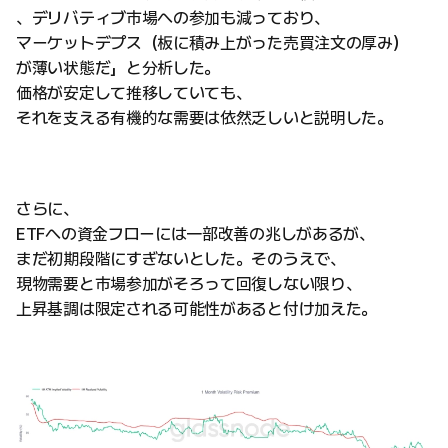
、デリバティブ市場への参加も減っており、
マーケットデプス（板に積み上がった売買注文の厚み）
が薄い状態だ」と分析した。
価格が安定して推移していても、
それを支える有機的な需要は依然乏しいと説明した。
さらに、
ETFへの資金フローには一部改善の兆しがあるが、
まだ初期段階にすぎないとした。そのうえで、
現物需要と市場参加がそろって回復しない限り、
上昇基調は限定される可能性があると付け加えた。