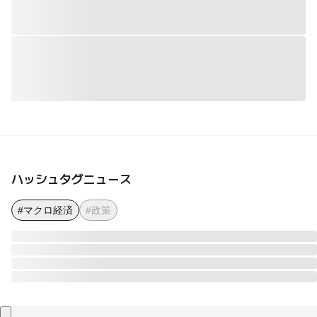
ハッシュタグニュース
#マクロ経済
#政策