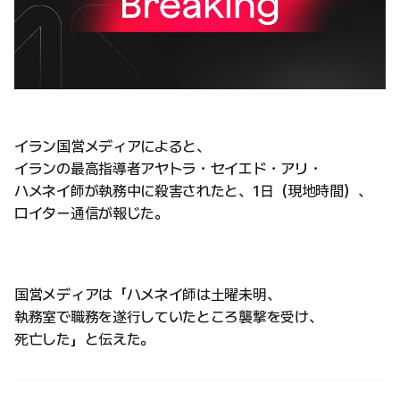
イラン国営メディアによると、
イランの最高指導者アヤトラ・セイエド・アリ・
ハメネイ師が執務中に殺害されたと、1日（現地時間）、
ロイター通信が報じた。
国営メディアは「ハメネイ師は土曜未明、
執務室で職務を遂行していたところ襲撃を受け、
死亡した」と伝えた。