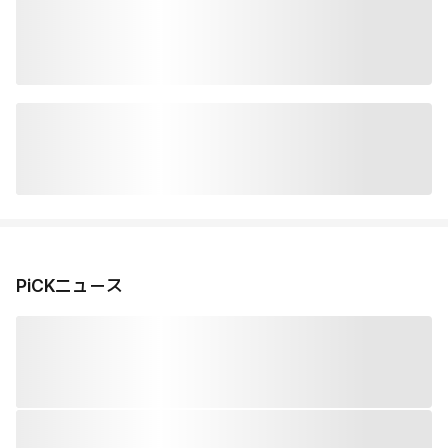
PiCKニュース