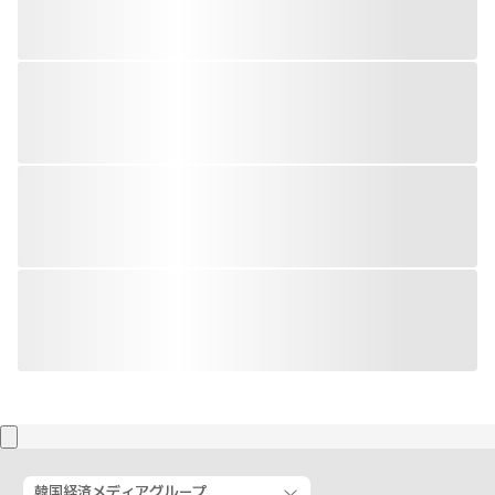
韓国経済メディアグループ