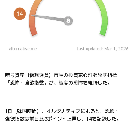
暗号資産（仮想通貨）市場の投資家心理を映す指標
「恐怖・強欲指数」が、極度の恐怖を維持した。
1日（韓国時間）、オルタナティブによると、恐怖・
強欲指数は前日比3ポイント上昇し、14を記録した。