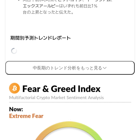
エックスアールピー
はいずれも前日比1％
台の上昇となったと伝えた。
期間別予測トレンドレポート
中長期のトレンド分析をもっと見る