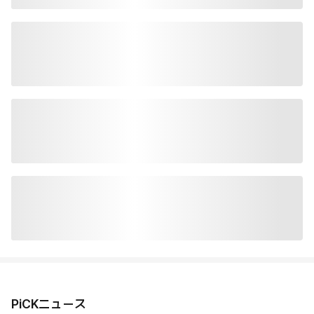
PiCKニュース