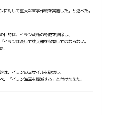
ンに対して重大な軍事作戦を実施した」と述べた。
の目的は、イラン政権の脅威を排除し、
「イランは決して核兵器を保有してはならない。
た。
的は、イランのミサイルを破壊し、
べ、「イラン海軍を殲滅する」と付け加えた。