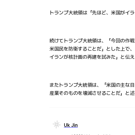
トランプ大統領は「先ほど、米国がイラ
続けてトランプ大統領は、「今回の作戦
米国民を防衛することだ」とした上で、
イランが核計画の再建を試みた」と伝え
またトランプ大統領は、「米国の主な目
産業そのものを壊滅させることだ」と述
Uk Jin