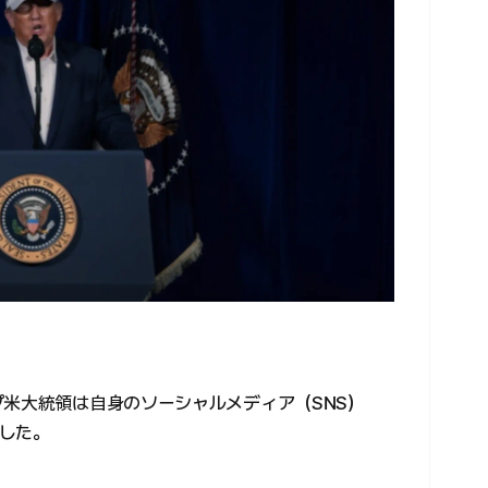
プ米大統領は自身のソーシャルメディア（SNS）
した。