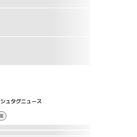
ッシュタグニュース
策