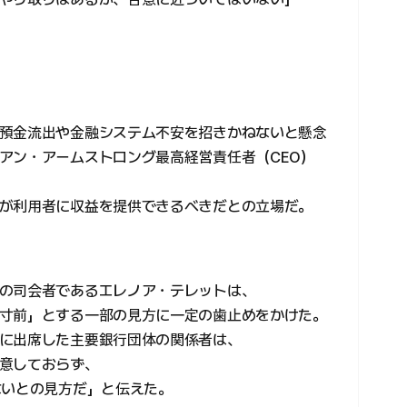
預金流出や金融システム不安を招きかねないと懸念
アン・アームストロング最高経営責任者（CEO）
が利用者に収益を提供できるべきだとの立場だ。
の司会者であるエレノア・テレットは、
寸前」とする一部の見方に一定の歯止めをかけた。
に出席した主要銀行団体の関係者は、
意しておらず、
ないとの見方だ」と伝えた。