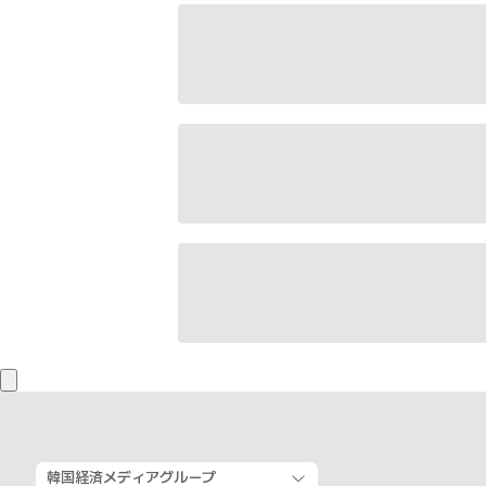
韓国経済メディアグループ