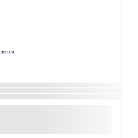
derator.