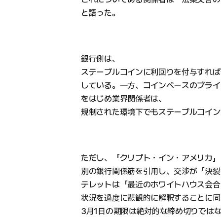
と語った。
銀行側は、
ステーブルコインに利回りを付与すれば
している。一方、コインベースのブライ
をはじめ業界関係者は、
規制された環境下でもステーブルコイン
ただし、「クリプト・イン・アメリカ」
別の銀行関係筋を引用し、交渉が「決裂
テレットは「最近のホワイトハウス会合
状況を過度に悲観的に解釈することに同
3月1日の期限は絶対的な締め切りでは