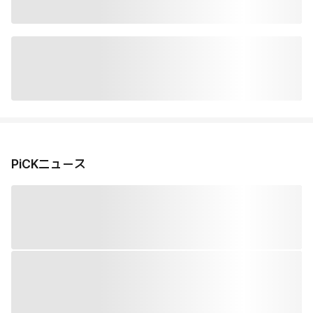
PiCKニュース