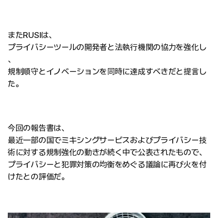
またRUSIは、
プライバシーツールの開発者と法執行機関の協力を強化し
、
規制順守とイノベーションを同時に達成すべきだと提言し
た。
今回の報告書は、
最近一部の国でミキシングサービスおよびプライバシー技
術に対する規制強化の動きが続く中で公表されたもので、
プライバシーと犯罪対策の均衡をめぐる議論に再び火を付
けたとの評価だ。