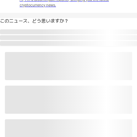
cryptocurrency news.
このニュース、どう思いますか？