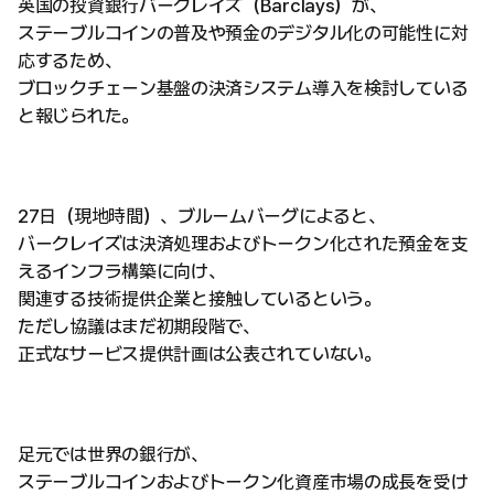
英国の投資銀行バークレイズ（Barclays）が、
ステーブルコインの普及や預金のデジタル化の可能性に対
応するため、
ブロックチェーン基盤の決済システム導入を検討している
と報じられた。
27日（現地時間）、ブルームバーグによると、
バークレイズは決済処理およびトークン化された預金を支
えるインフラ構築に向け、
関連する技術提供企業と接触しているという。
ただし協議はまだ初期段階で、
正式なサービス提供計画は公表されていない。
足元では世界の銀行が、
ステーブルコインおよびトークン化資産市場の成長を受け