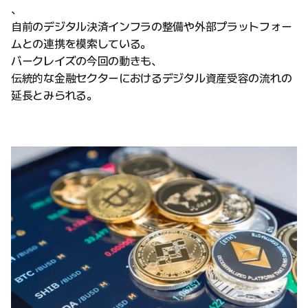
、
自前のデジタル決済インフラの整備や外部プラットフォー
ムとの連携を模索している。
バークレイズの今回の動きも、
伝統的な金融セクターにおけるデジタル資産受容の流れの
延長とみられる。