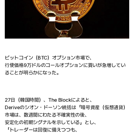
ビットコイン（BTC）オプション市場で、
行使価格9万ドルのコールオプションに買いが急増してい
ることが明らかになった。
27日（韓国時間）、The Blockによると、
Deriveのシオン・ドーソン統括は「暗号資産（仮想通貨）
市場は、数週間にわたる不確実性の後、
安定化の初期シグナルを示している」とし、
「トレーダーは回復に備えつつも、