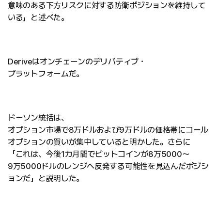
意味のある下方リスクに対する防衛ポジションを維持して
いる」と述べた。
Deriveはオンチェーンのデリバティブ・
プラットフォームだ。
ドーソン統括は、
オプション市場で8万ドルおよび9万ドルの価格帯にコール
オプションの買いが集中していると明かした。さらに
「これは、今後1カ月間でビットコインが8万5000〜
9万5000ドルのレンジへ反発する可能性を見込んだポジシ
ョンだ」と説明した。