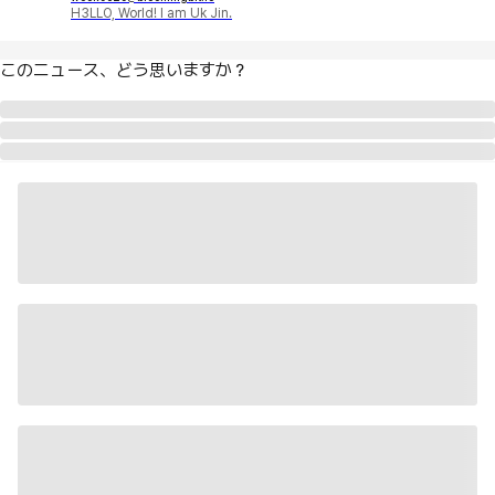
H3LLO, World! I am Uk Jin.
このニュース、どう思いますか？