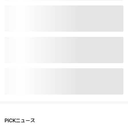
PiCKニュース