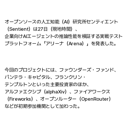
オープンソースの人工知能（AI）研究所センティエント
（Sentient）は27日（現地時間）、
企業向けAIエージェントの推論性能を検証する実戦テスト
プラットフォーム「アリーナ（Arena）」を発表した。
今回のプロジェクトには、ファウンダーズ・ファンド、
パンテラ・キャピタル、フランクリン・
テンプルトンといった主要投資家のほか、
アルファエクシブ（alphaXiv）、ファイアワークス
（Fireworks）、オープンルーター（OpenRouter）
などが初期参加機関として加わった。