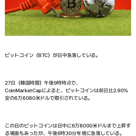
ビットコイン（BTC）が日中急落している。
27日（韓国時間）午後9時時点で、
CoinMarketCapによると、ビットコインは前日比2.90%
安の6万6080米ドルで取引されている。
この日のビットコインは日中に6万8000米ドルまで上昇す
る場面もあったが、午後6時30分を境に急落している。