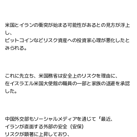
米国とイランの衝突が始まる可能性があるとの見方が浮上
し、
ビットコインなどリスク資産への投資家心理が悪化したと
みられる。
これに先立ち、米国務省は安全上のリスクを理由に、
在イスラエル米国大使館の職員の一部と家族の退避を承認
した。
中国外交部もソーシャルメディアを通じて「最近、
イランが直面する外部の安全（安保）
リスクが顕著に上昇しており、