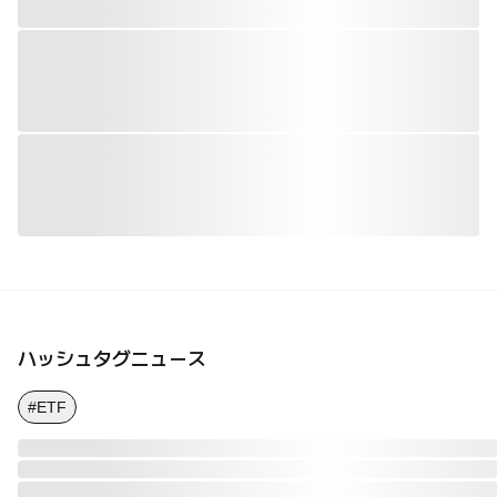
ハッシュタグニュース
#ETF