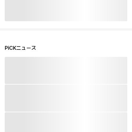
PiCKニュース