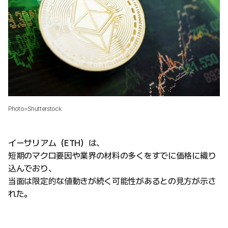
Photo=Shutterstock
イーサリアム（ETH）は、
短期のマクロ要因や業界の材料の多くをすでに価格に織り
込んでおり、
当面は限定的な値動きが続く可能性があるとの見方が示さ
れた。