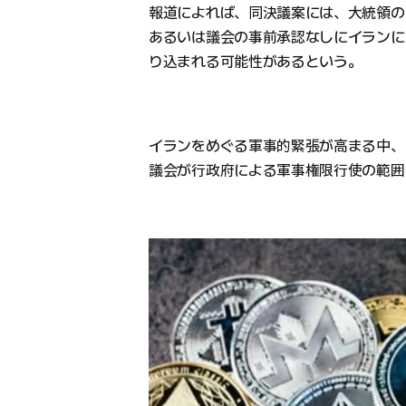
報道によれば、同決議案には、大統領の
あるいは議会の事前承認なしにイランに
り込まれる可能性があるという。
イランをめぐる軍事的緊張が高まる中、
議会が行政府による軍事権限行使の範囲