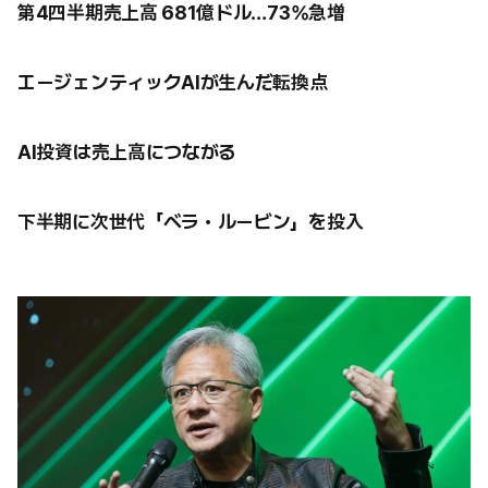
第4四半期売上高 681億ドル…73%急増
エージェンティックAIが生んだ転換点
AI投資は売上高につながる
下半期に次世代「ベラ・ルービン」を投入