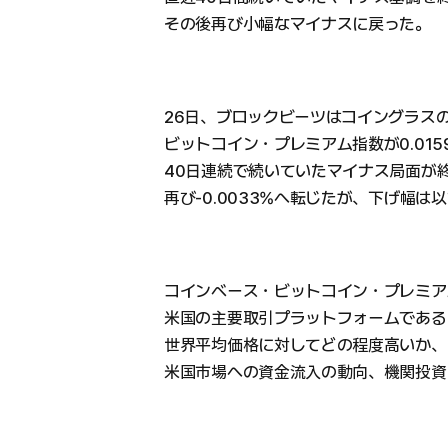
その後再び小幅なマイナスに戻った。
26日、ブロックビーツはコイングラス
ビットコイン・プレミアム指数が0.01
40日連続で続いていたマイナス局面が
再び-0.0033%へ転じたが、下げ幅
コインベース・ビットコイン・プレミア
米国の主要取引プラットフォームである
世界平均価格に対してどの程度高いか、
米国市場への資金流入の動向、機関投資