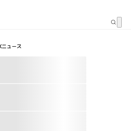
CKニュース