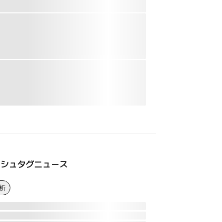
ッシュタグニュース
析