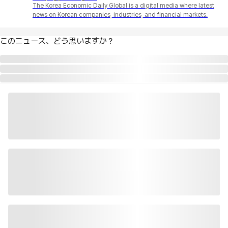
The Korea Economic Daily Global is a digital media where latest
news on Korean companies, industries, and financial markets.
このニュース、どう思いますか？