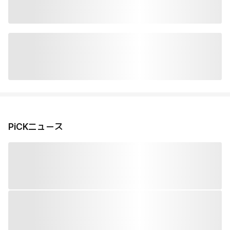
PiCKニュース