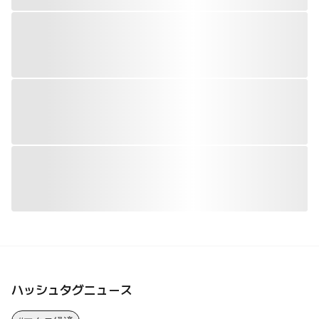
ハッシュタグニュース