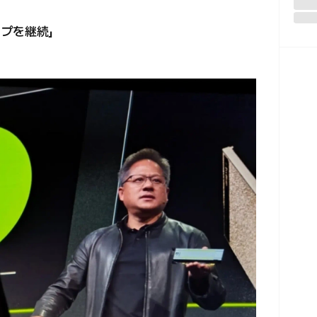
ップを継続」