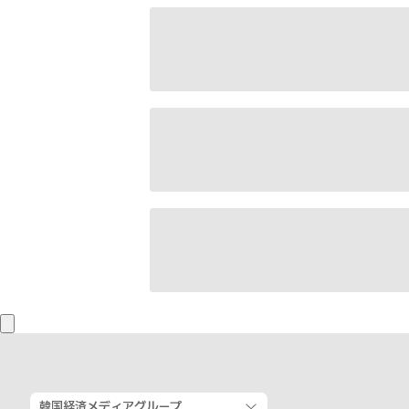
韓国経済メディアグループ