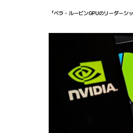
「ベラ・ルービンGPUのリーダーシ