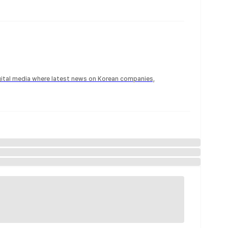
igital media where latest news on Korean companies,