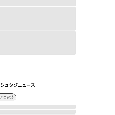
ッシュタグニュース
マクロ経済