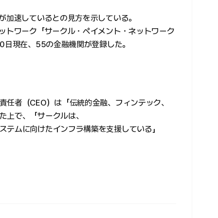
用が加速しているとの見方を示している。
ネットワーク「サークル・ペイメント・ネットワーク
）」には20日現在、55の金融機関が登録した。
責任者（CEO）は「伝統的金融、フィンテック、
た上で、「サークルは、
ステムに向けたインフラ構築を支援している」