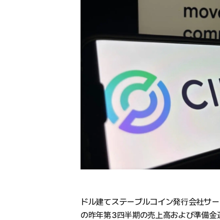
ドル建てステーブルコイン発行会社サー
の昨年第3四半期の売上高および準備金