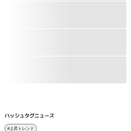
ハッシュタグニュース
#上昇トレンド