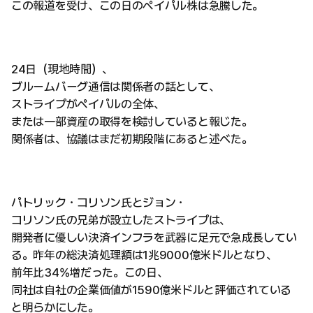
この報道を受け、この日のペイパル株は急騰した。
24日（現地時間）、
ブルームバーグ通信は関係者の話として、
ストライプがペイパルの全体、
または一部資産の取得を検討していると報じた。
関係者は、協議はまだ初期段階にあると述べた。
パトリック・コリソン氏とジョン・
コリソン氏の兄弟が設立したストライプは、
開発者に優しい決済インフラを武器に足元で急成長してい
る。昨年の総決済処理額は1兆9000億米ドルとなり、
前年比34%増だった。この日、
同社は自社の企業価値が1590億米ドルと評価されている
と明らかにした。