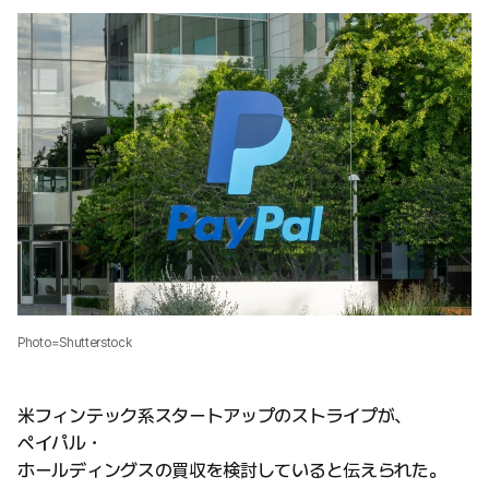
Photo=Shutterstock
米フィンテック系スタートアップのストライプが、
ペイパル・
ホールディングスの買収を検討していると伝えられた。