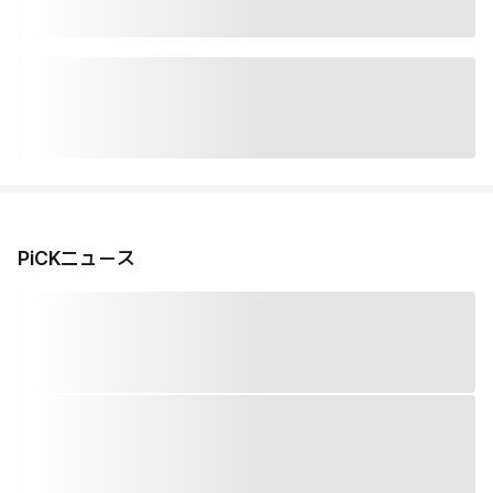
PiCKニュース