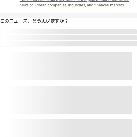
news on Korean companies, industries, and financial markets.
このニュース、どう思いますか？