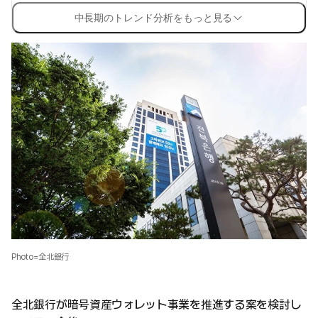
中長期のトレンド分析をもっと見る
Photo=全北銀行
全北銀行が暗号資産ウォレット事業を推進する案を検討し