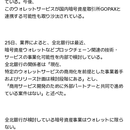
ている。今後、
このウォレットサービスが国内暗号資産取引所GOPAXと
連携する可能性も取り沙汰されている。
25日、業界によると、全北銀行は最近、
暗号資産ウォレットなどブロックチェーン関連の技術・
サービスの事業化可能性を内部で検討している。
全北銀行の関係者は「現在、
特定のウォレットサービスの商用化を前提とした事業着手
およびリリース計画は検討段階にある」とし、
「商用サービス開発のために外部パートナーと共同で進め
ている案件はない」と述べた。
全北銀行が検討している暗号資産事業はウォレットに限ら
ない。