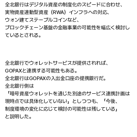
全北銀行はデジタル資産の制度化のスピードに合わせ、
実物資産連動型資産（RWA）インフラへの対応、
ウォン建てステーブルコインなど、
ブロックチェーン基盤の金融事業の可能性を幅広く検討し
ているとされる。
全北銀行でウォレットサービスが提供されれば、
GOPAXと連携する可能性もある。
全北銀行はGOPAXの入出金口座の提携銀行だ。
全北銀行側は
「暗号資産ウォレットを通じた別途のサービス連携計画は
現時点では具体化していない」としつつも、「今後、
制度環境の変化に応じて検討の可能性は残している」
と説明した。