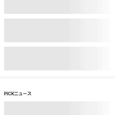
PiCKニュース