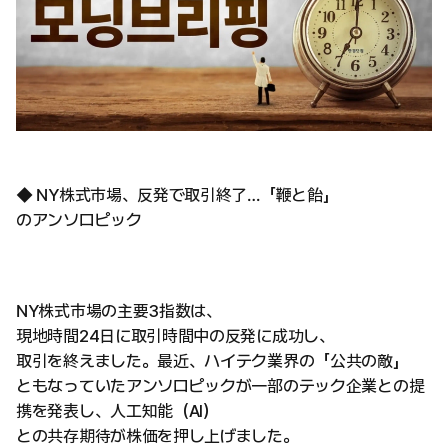
◆ NY株式市場、反発で取引終了…「鞭と飴」
のアンソロピック
NY株式市場の主要3指数は、
現地時間24日に取引時間中の反発に成功し、
取引を終えました。最近、ハイテク業界の「公共の敵」
ともなっていたアンソロピックが一部のテック企業との提
携を発表し、人工知能（AI）
との共存期待が株価を押し上げました。