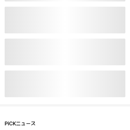
PiCKニュース