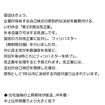
国会はきょう、
企業が保有する自己株式の原則的な消却を義務付ける、
いわゆる「第3次商法改正案」
を本会議で可決する見通しです。
国民の力が改正案に反対し、フィリバスター
（無制限討論）を行いましたが、
共に民主党が多数議席を背景に、
同日午後4時ごろにフィリバスターを終了し、
改正案を処理すると予想されます。改正案には、
会社が自己株式を取得した場合、
原則として1年以内に消却する内容が盛り込まれています。
◆ 住宅価格の上昇期待が後退…中年層・
中上位所得層でより大きく低下