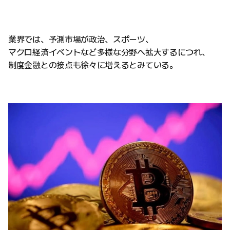
業界では、予測市場が政治、スポーツ、
マクロ経済イベントなど多様な分野へ拡大するにつれ、
制度金融との接点も徐々に増えるとみている。