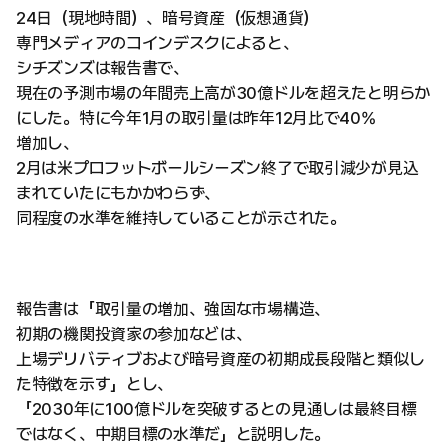
24日（現地時間）、暗号資産（仮想通貨）
専門メディアのコインデスクによると、
シチズンズは報告書で、
現在の予測市場の年間売上高が30億ドルを超えたと明らか
にした。特に今年1月の取引量は昨年12月比で40%
増加し、
2月は米プロフットボールシーズン終了で取引減少が見込
まれていたにもかかわらず、
同程度の水準を維持していることが示された。
報告書は「取引量の増加、強固な市場構造、
初期の機関投資家の参加などは、
上場デリバティブおよび暗号資産の初期成長段階と類似し
た特徴を示す」とし、
「2030年に100億ドルを突破するとの見通しは最終目標
ではなく、中期目標の水準だ」と説明した。