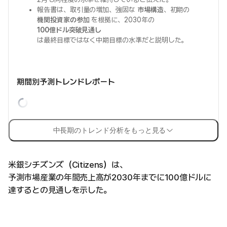
報告書は、取引量の増加、強固な
市場構造
、初期の
機関投資家の参加
を根拠に、2030年の
100億ドル突破見通し
は最終目標ではなく中期目標の水準だと説明した。
期間別予測トレンドレポート
中長期のトレンド分析をもっと見る
米銀シチズンズ（Citizens）は、
予測市場産業の年間売上高が2030年までに100億ドルに
達するとの見通しを示した。