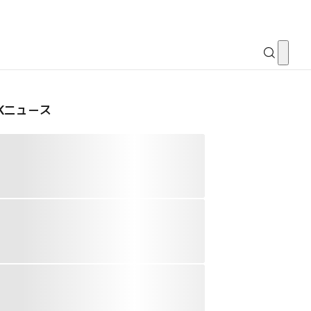
CKニュース