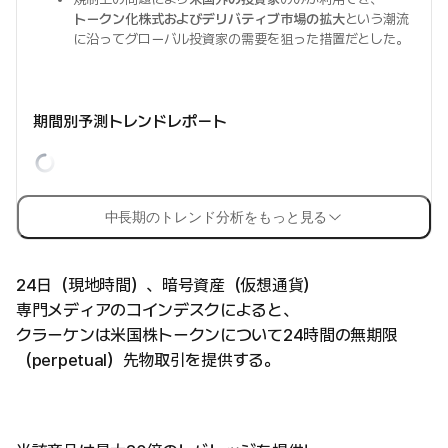
トークン化株式およびデリバティブ市場の拡大
という潮流
に沿ってグローバル投資家の需要を狙った措置だとした。
期間別予測トレンドレポート
中長期のトレンド分析をもっと見る
24日（現地時間）、暗号資産（仮想通貨）
専門メディアのコインデスクによると、
クラーケンは米国株トークンについて24時間の無期限
（perpetual）先物取引を提供する。