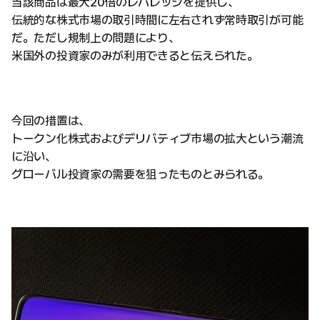
当該商品は最大20倍のレバレッジを提供し、
伝統的な株式市場の取引時間に左右されず常時取引が可能
だ。ただし規制上の問題により、
米国外の投資家のみが利用できると伝えられた。
今回の措置は、
トークン化株式およびデリバティブ市場の拡大という潮流
に沿い、
グローバル投資家の需要を狙ったものとみられる。