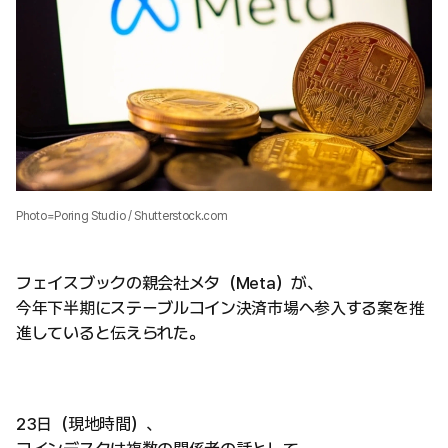
Photo=Poring Studio / Shutterstock.com
フェイスブックの親会社メタ（Meta）が、
今年下半期にステーブルコイン決済市場へ参入する案を推
進していると伝えられた。
23日（現地時間）、