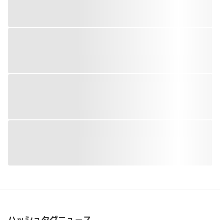
ハッシュタグニュース