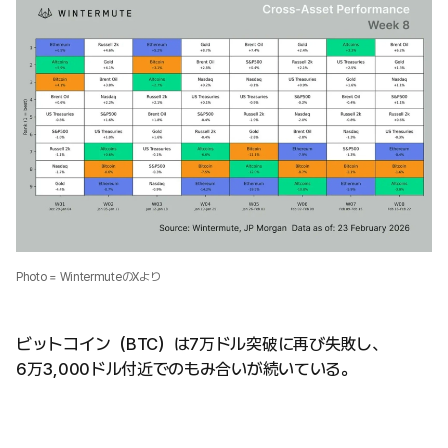
Photo = WintermuteのXより
ビットコイン（BTC）は7万ドル突破に再び失敗し、
6万3,000ドル付近でのもみ合いが続いている。