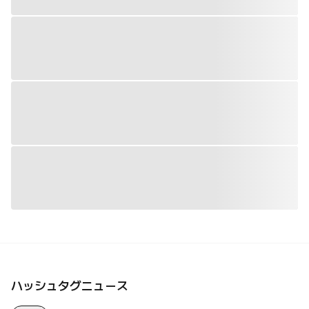
ハッシュタグニュース