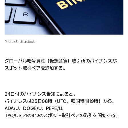
Photo=Shutterstock
グローバル暗号資産（仮想通貨）取引所のバイナンスが、
スポット取引ペアを追加する。
24日付のバイナンス告知によると、
バイナンスは25日08時（UTC、韓国時間19時）から、
ADA/U、DOGE/U、PEPE/U、
TAO/USD1の4つのスポット取引ペアの取引を開始する。