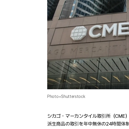
Photo=Shutterstock
シカゴ・マーカンタイル取引所（CME）
派生商品の取引を年中無休の24時間体