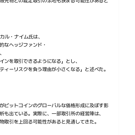
限先物との裁定取引の余地も狭まる可能性があると
るカル・ナイム氏は、
的なヘッジファンド・
、
インを取引できるようになる」とし、
ティーリスクを負う理由が小さくなる」と述べた。
がビットコインのグローバルな価格形成に及ぼす影
析も出ている。実際に、一部取引所の経営陣は、
物取引を上回る可能性があると見通してきた。