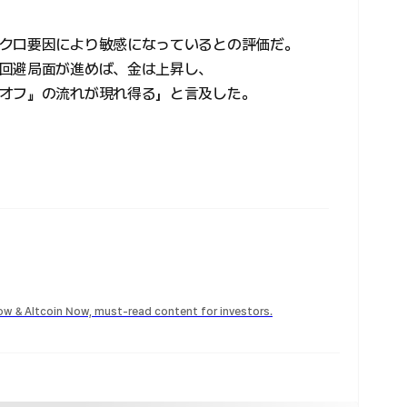
クロ要因により敏感になっているとの評価だ。
回避局面が進めば、金は上昇し、
オフ』の流れが現れ得る」と言及した。
Now & Altcoin Now, must-read content for investors.