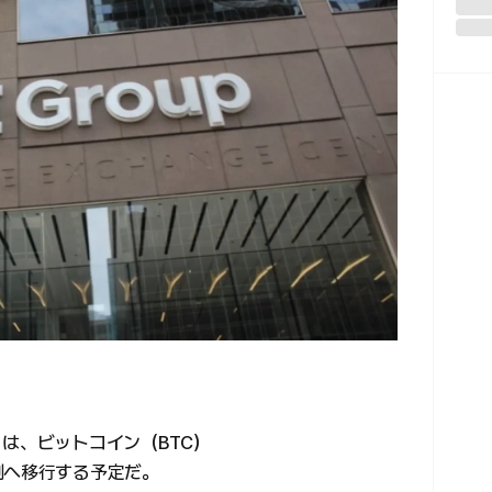
は、ビットコイン（BTC）
制へ移行する予定だ。