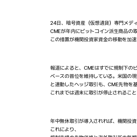
24日、暗号資産（仮想通貨）専門メデ
CMEが年内にビットコイン派生商品の
この措置が機関投資家資金の移動を加速
報道によると、CMEはすでに規制下の
ベースの首位を維持している。米国の現
と連動したヘッジ取引も、CME先物を
これまでは週末に取引が停止されること
年中無休取引が導入されれば、機関投資
これにより、