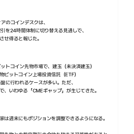
ィアのコインデスクは、
取引を24時間体制に切り替える見通しで、
させ得ると報じた。
ビットコイン先物市場で、建玉（未決済建玉）
物ビットコイン上場投資信託（ETF）
基盤に行われるケースが多い。ただ、
で、いわゆる「CMEギャップ」が生じてきた。
家は週末にもポジションを調整できるようになる。