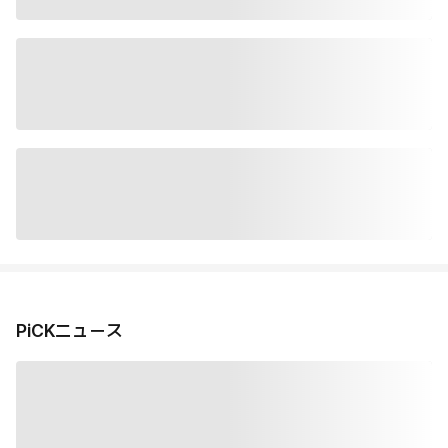
PiCKニュース