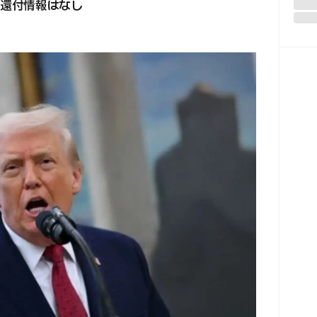
還付情報はなし