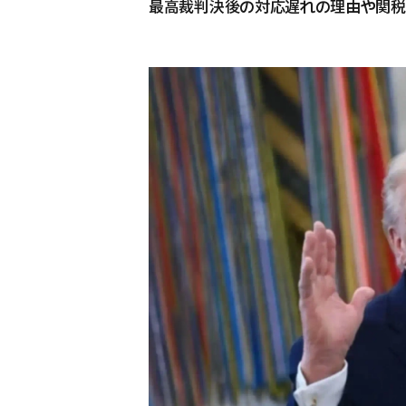
最高裁判決後の対応遅れの理由や関税