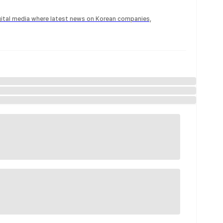
igital media where latest news on Korean companies,