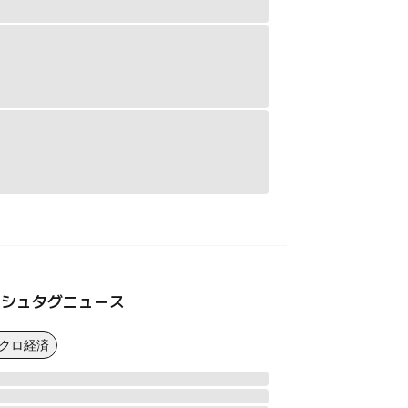
ッシュタグニュース
マクロ経済