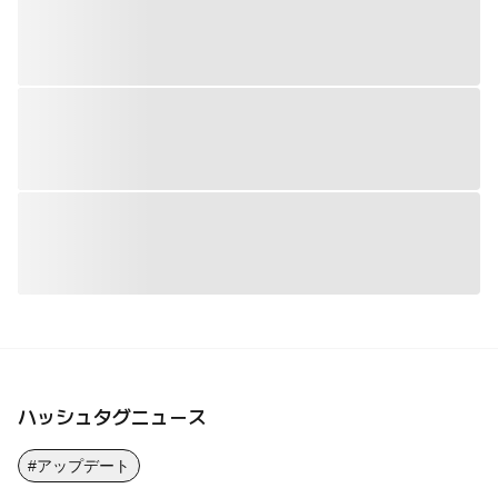
ハッシュタグニュース
#アップデート