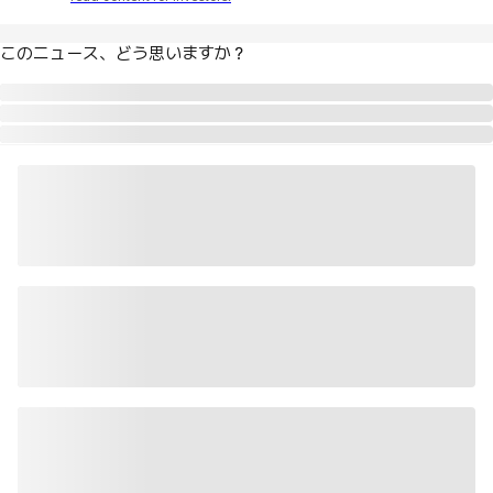
このニュース、どう思いますか？