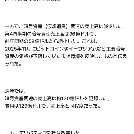
一方で、暗号資産（仮想通貨）関連の売上高は減少した。
第4四半期の暗号資産売上高は36億ドルで、
前年同期の58億ドルから縮小した。これは、
2025年11月にビットコインやイーサリアムなど主要暗号
資産の価格が下落していた市場環境を反映したものと伝え
られた。
通年では、
暗号資産関連の売上高は約130億ドルを記録した。
費用は129億ドルで、売上高と同程度だった。
一方、デリバティブ部門は改善した。