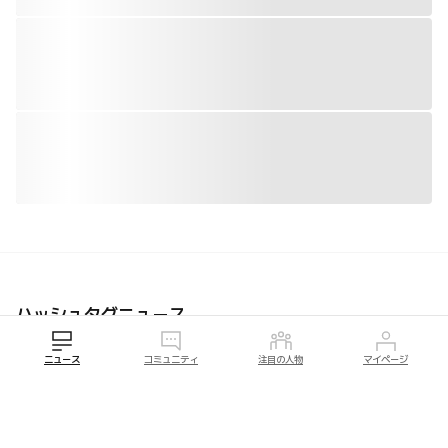
ハッシュタグニュース
#アップデート
ニュース
コミュニティ
注目の人物
マイページ