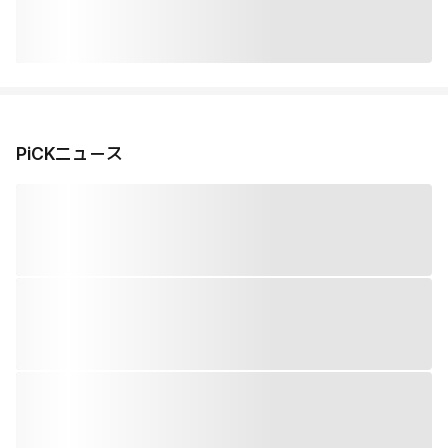
PiCKニュース