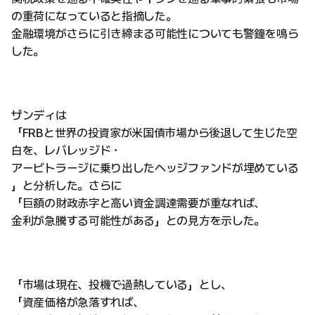
の重荷になっていると指摘した。
金融環境がさらに引き締まる可能性についても警鐘を鳴ら
した。
ザンディは
「FRBと世界の投資家が米国債市場から後退して生じた空
白を、レバレッジド・
アービトラージに乗り出したヘッジファンドが埋めている
」と分析した。さらに
「巨額の財政赤字と高い資金調達需要が重なれば、
金利が急騰する可能性がある」との見方を示した。
「市場は現在、投機で過熱している」とし、
「資産価格が急落すれば、