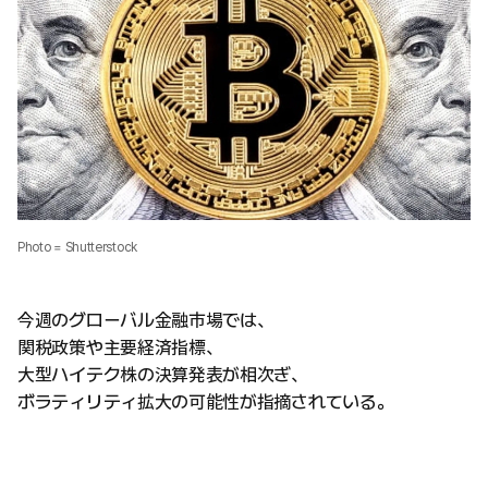
Photo = Shutterstock
今週のグローバル金融市場では、
関税政策や主要経済指標、
大型ハイテク株の決算発表が相次ぎ、
ボラティリティ拡大の可能性が指摘されている。