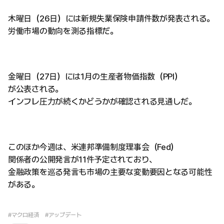
木曜日（26日）には新規失業保険申請件数が発表される。
労働市場の動向を測る指標だ。
金曜日（27日）には1月の生産者物価指数（PPI）
が公表される。
インフレ圧力が続くかどうかが確認される見通しだ。
このほか今週は、米連邦準備制度理事会（Fed）
関係者の公開発言が11件予定されており、
金融政策を巡る発言も市場の主要な変動要因となる可能性
がある。
#マクロ経済
#アップデート