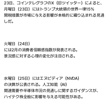
23日、コインテレグラフのX（旧ツイッター）によると、
月曜日（23日）にはトランプ大統領の世界一律15%
関税措置が市場に与える影響が本格的に織り込まれる見通
しだ。
火曜日（24日）
には2月の消費者信頼感指数が発表される。
景況感に対する心理の変化が注目される。
水曜日（25日）にはエヌビディア（NVDA）
の決算が公表される。人工知能（AI）
関連需要や半導体市況の見通しに関するガイダンスが、
ハイテク株全般に影響を与える可能性がある。