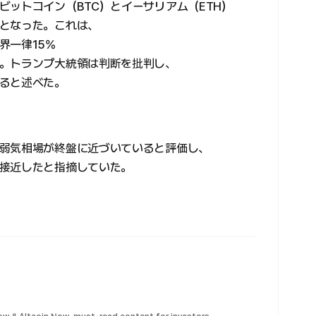
ビットコイン（BTC）とイーサリアム（ETH）
となった。これは、
界一律15%
。トランプ大統領は判断を批判し、
ると述べた。
弱気相場が終盤に近づいていると評価し、
接近したと指摘していた。