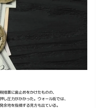
税措置に歯止めをかけたものの、
押し圧力がかかった。ウォール街では、
発余地を指摘する見方も出ている。