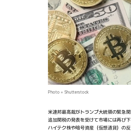
Photo = Shutterstock
米連邦最高裁がトランプ大統領の緊急関
追加関税の発表を受けて市場には再び下
ハイテク株や暗号資産（仮想通貨）の反