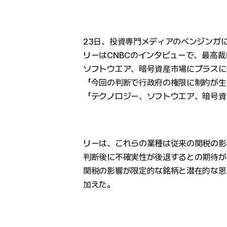
23日、投資専門メディアのベンジンガ
リーはCNBCのインタビューで、最高
ソフトウエア、暗号資産市場にプラスに
「今回の判断で行政府の権限に制約が生
「テクノロジー、ソフトウエア、暗号資
リーは、これらの業種は従来の関税の影
判断後に不確実性が後退するとの期待が
関税の影響が限定的な銘柄と潜在的な恩
加えた。