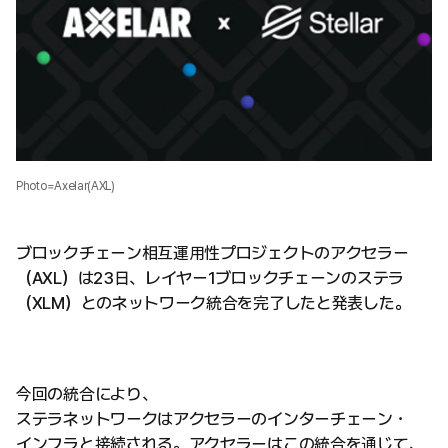
Photo=Axelar(AXL)
ブロックチェーン相互運用性プロジェクトのアクセラー
（AXL）は23日、レイヤー1ブロックチェーンのステラ
（XLM）とのネットワーク統合を完了したと発表した。
今回の統合により、
ステラネットワークはアクセラーのインターチェーン・
インフラと接続される。アクセラーはこの統合を通じて、