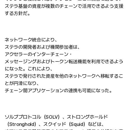
ステラ基盤の資産が複数のチェーンで活用できるよう支援
する方針だ。
ネットワーク統合により、
ステラの開発者および機関参加者は、
アクセラーのインターチェーン・
メッセージングおよびトークン転送機能を利用できるよう
になった。これにより、
ステラで発行された資産を他のネットワークへ移転するこ
とが円滑になり、
チェーン間アプリケーションの連携も可能になった。
ソルブプロトコル（SOLV）、ストロングホールド
（Stronghold）、スクイッド（Squid）などは、