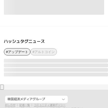
ハッシュタグニュース
#アップデート
#アルトコイン
韓国経済メディアグループ
おしらせ
記者一覧
コミュニティ運営ポリシー