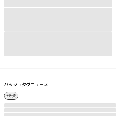
ハッシュタグニュース
#政策