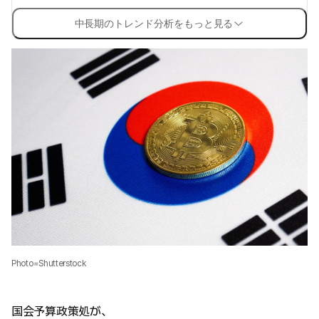
中長期のトレンド分析をもっと見る
Photo=Shutterstock
国会予算政策処が、