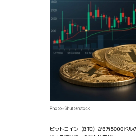
Photo=Shutterstock
ビットコイン（BTC）が6万5000ド