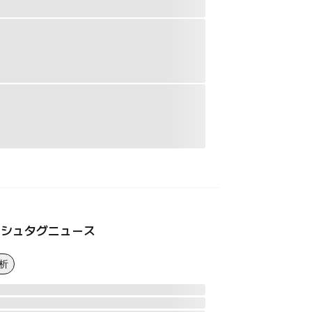
ッシュタグニュース
析