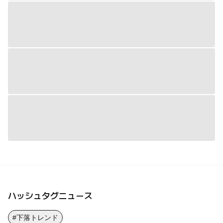
ハッシュタグニュース
#下落トレンド