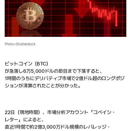
Photo=Shutterstock
ビットコイン（BTC）
が急落し6万5,000ドルの節目まで下落すると、
1時間のうちにデリバティブ市場で2億ドル超のロングポジ
ションが清算されたことが分かった。
22日（現地時間）、市場分析アカウント「コベイシ・
レター」によると、
直近1時間で約2億3,000万ドル規模のレバレッジ・