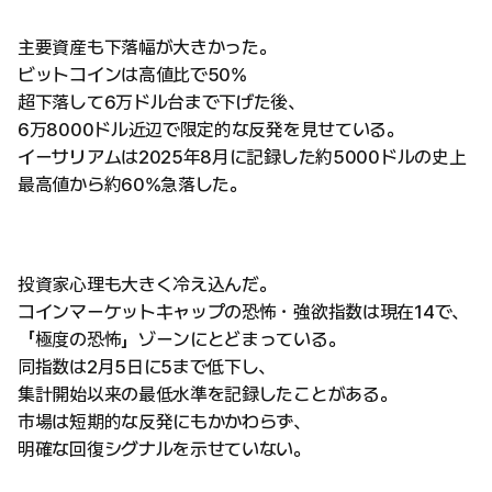
主要資産も下落幅が大きかった。
ビットコインは高値比で50%
超下落して6万ドル台まで下げた後、
6万8000ドル近辺で限定的な反発を見せている。
イーサリアムは2025年8月に記録した約5000ドルの史上
最高値から約60%急落した。
投資家心理も大きく冷え込んだ。
コインマーケットキャップの恐怖・強欲指数は現在14で、
「極度の恐怖」ゾーンにとどまっている。
同指数は2月5日に5まで低下し、
集計開始以来の最低水準を記録したことがある。
市場は短期的な反発にもかかわらず、
明確な回復シグナルを示せていない。