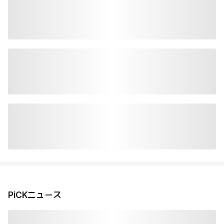
PiCKニュース