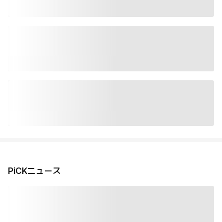
PiCKニュース