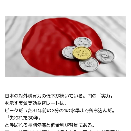
日本の対外購買力の低下が続いている。円の「実力」
を示す実質実効為替レートは、
ピークだった31年前の3分の1の水準まで落ち込んだ。
「失われた30年」
と呼ばれる長期停滞と低金利が背景にある。