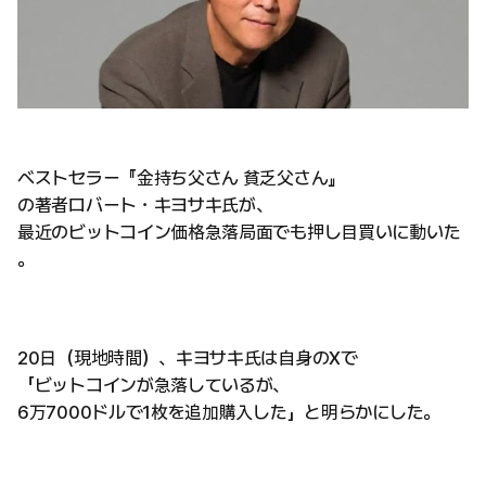
ベストセラー『金持ち父さん 貧乏父さん』
の著者ロバート・キヨサキ氏が、
最近のビットコイン価格急落局面でも押し目買いに動いた
。
20日（現地時間）、キヨサキ氏は自身のXで
「ビットコインが急落しているが、
6万7000ドルで1枚を追加購入した」と明らかにした。